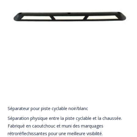
Séparateur pour piste cyclable noir/blanc
Séparation physique entre la piste cyclable et la chaussée.
Fabriqué en caoutchouc et muni des marquages
rétroréflechissantes pour une meilleure visibilité.