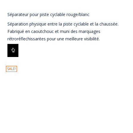
Séparateur pour piste cyclable rouge/blanc
Séparation physique entre la piste cyclable et la chaussée.
Fabriqué en caoutchouc et muni des marquages
rétroréflechissantes pour une meilleure visibilité.
SALE!