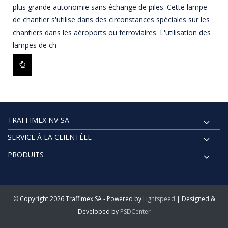
plus grande autonomie sans échange de piles. Cette lampe
de chantier s'utilise dans des circonstances spéciales sur les
chantiers dans les aéroports ou ferroviaires. L'utilisation des
lampes de ch
TRAFFIMEX NV-SA
SERVICE À LA CLIENTÈLE
PRODUITS
© Copyright 2026 Traffimex SA - Powered by
Lightspeed
| Designed &
Developed by
PSDCenter