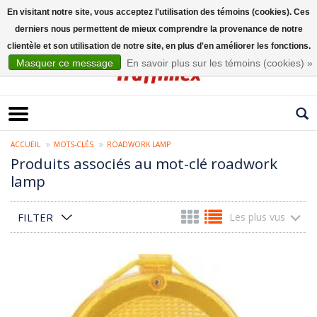
En visitant notre site, vous acceptez l'utilisation des témoins (cookies). Ces
derniers nous permettent de mieux comprendre la provenance de notre
Français
clientèle et son utilisation de notre site, en plus d'en améliorer les fonctions.
Masquer ce message
En savoir plus sur les témoins (cookies) »
ACCUEIL
MOTS-CLÉS
ROADWORK LAMP
Produits associés au mot-clé roadwork
lamp
FILTER
Les plus vus