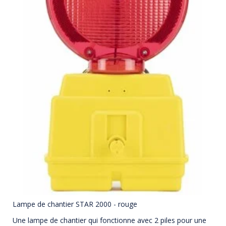
Lampe de chantier STAR 2000 - rouge
Une lampe de chantier qui fonctionne avec 2 piles pour une