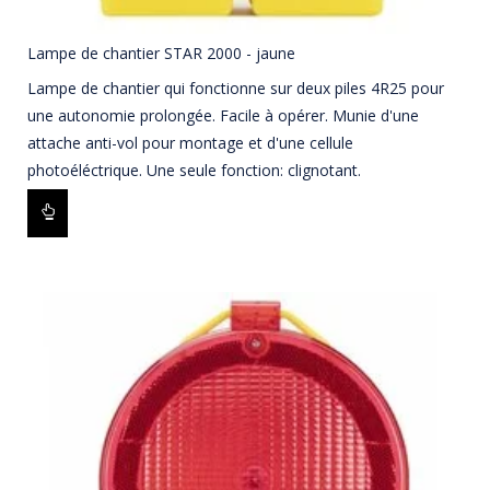
Lampe de chantier STAR 2000 - jaune
Lampe de chantier qui fonctionne sur deux piles 4R25 pour
une autonomie prolongée. Facile à opérer. Munie d'une
attache anti-vol pour montage et d'une cellule
photoéléctrique. Une seule fonction: clignotant.