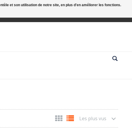
le et son utilisation de notre site, en plus d'en améliorer les fonctions.
Les plus vus