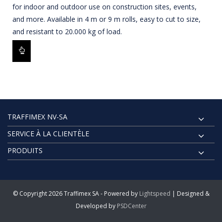
for indoor and outdoor use on construction sites, events,
and more. Available in 4 m or 9 m rolls, easy to cut to size,
and resistant to 20.000 kg of load.
TRAFFIMEX NV-SA
SERVICE À LA CLIENTÈLE
PRODUITS
© Copyright 2026 Traffimex SA - Powered by
Lightspeed
| Designed &
Developed by
PSDCenter