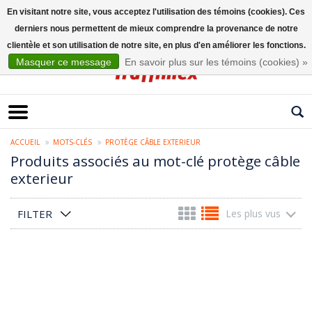
En visitant notre site, vous acceptez l'utilisation des témoins (cookies). Ces
derniers nous permettent de mieux comprendre la provenance de notre
Français
clientèle et son utilisation de notre site, en plus d'en améliorer les fonctions.
Masquer ce message
En savoir plus sur les témoins (cookies) »
ACCUEIL
MOTS-CLÉS
PROTÈGE CÂBLE EXTERIEUR
Produits associés au mot-clé protège câble
exterieur
FILTER
Les plus vus