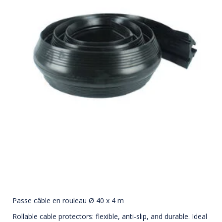
Passe câble en rouleau Ø 40 x 4 m
Rollable cable protectors: flexible, anti-slip, and durable. Ideal