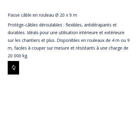
Passe câble en rouleau Ø 20 x 9 m
Protège-câbles déroulables : flexibles, antidérapants et
durables. Idéals pour une utilisation intérieure et extérieure
sur les chantiers et plus. Disponibles en rouleaux de 4 m ou 9
m, faciles à couper sur mesure et résistants à une charge de
20 000 kg.