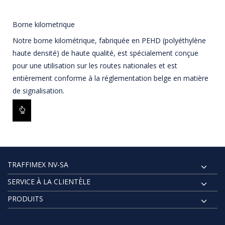
Borne kilometrique
Notre borne kilométrique, fabriquée en PEHD (polyéthylène
haute densité) de haute qualité, est spécialement conçue
pour une utilisation sur les routes nationales et est
entièrement conforme à la réglementation belge en matière
de signalisation.
TRAFFIMEX NV-SA
SERVICE À LA CLIENTÈLE
PRODUITS