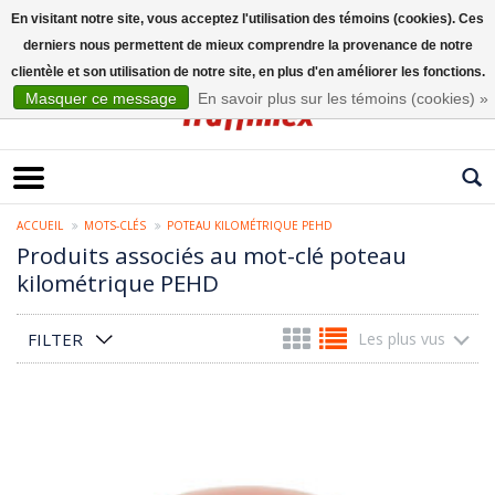
En visitant notre site, vous acceptez l'utilisation des témoins (cookies). Ces
derniers nous permettent de mieux comprendre la provenance de notre
Français
clientèle et son utilisation de notre site, en plus d'en améliorer les fonctions.
Masquer ce message
En savoir plus sur les témoins (cookies) »
ACCUEIL
MOTS-CLÉS
POTEAU KILOMÉTRIQUE PEHD
Produits associés au mot-clé poteau
kilométrique PEHD
FILTER
Les plus vus