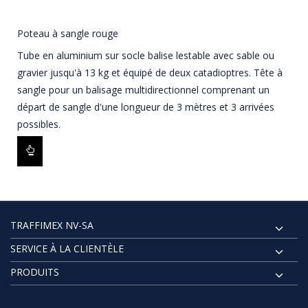
Poteau à sangle rouge
Tube en aluminium sur socle balise lestable avec sable ou
gravier jusqu'à 13 kg et équipé de deux catadioptres. Tête à
sangle pour un balisage multidirectionnel comprenant un
départ de sangle d'une longueur de 3 mètres et 3 arrivées
possibles.
TRAFFIMEX NV-SA
SERVICE À LA CLIENTÈLE
PRODUITS