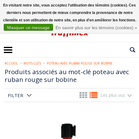
En visitant notre site, vous acceptez l'utilisation des témoins (cookies). Ces
derniers nous permettent de mieux comprendre la provenance de notre
Français
clientèle et son utilisation de notre site, en plus d'en améliorer les fonctions.
Masquer ce message
En savoir plus sur les témoins (cookies) »
ACCUEIL
MOTS-CLÉS
POTEAU AVEC RUBAN ROUGE SUR BOBINE
Produits associés au mot-clé poteau avec
ruban rouge sur bobine
FILTER
Les plus vus