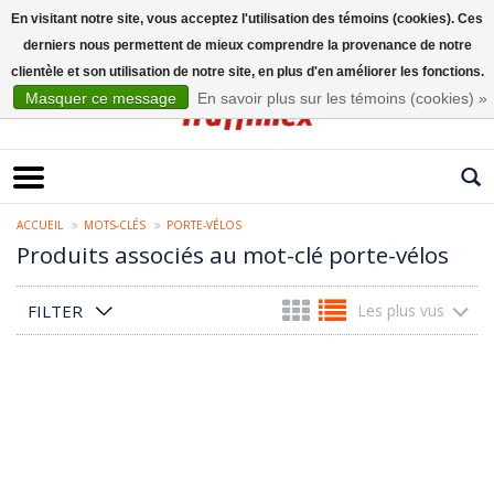
En visitant notre site, vous acceptez l'utilisation des témoins (cookies). Ces
derniers nous permettent de mieux comprendre la provenance de notre
Français
clientèle et son utilisation de notre site, en plus d'en améliorer les fonctions.
Masquer ce message
En savoir plus sur les témoins (cookies) »
ACCUEIL
MOTS-CLÉS
PORTE-VÉLOS
Produits associés au mot-clé porte-vélos
FILTER
Les plus vus