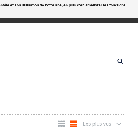
le et son utilisation de notre site, en plus d'en améliorer les fonctions.
Les plus vus