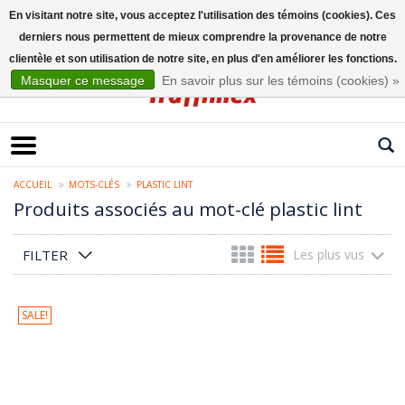
En visitant notre site, vous acceptez l'utilisation des témoins (cookies). Ces
derniers nous permettent de mieux comprendre la provenance de notre
Français
clientèle et son utilisation de notre site, en plus d'en améliorer les fonctions.
Masquer ce message
En savoir plus sur les témoins (cookies) »
ACCUEIL
MOTS-CLÉS
PLASTIC LINT
Produits associés au mot-clé plastic lint
FILTER
Les plus vus
SALE!