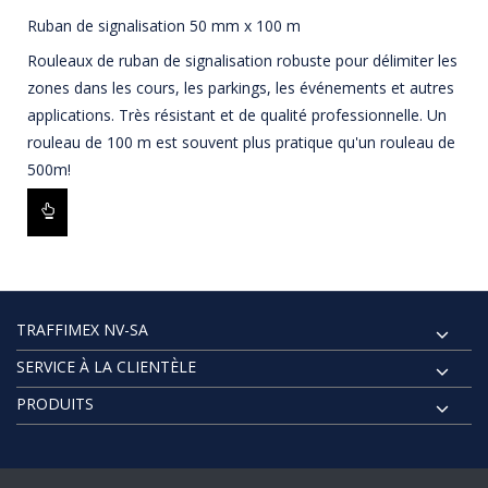
Ruban de signalisation 50 mm x 100 m
Rouleaux de ruban de signalisation robuste pour délimiter les
zones dans les cours, les parkings, les événements et autres
applications. Très résistant et de qualité professionnelle. Un
rouleau de 100 m est souvent plus pratique qu'un rouleau de
500m!
TRAFFIMEX NV-SA
SERVICE À LA CLIENTÈLE
PRODUITS