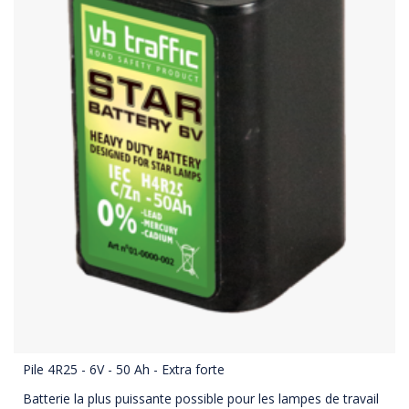
Pile 4R25 - 6V - 50 Ah - Extra forte
Batterie la plus puissante possible pour les lampes de travail