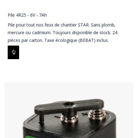
Pile 4R25 - 6V - 7Ah
Pile pour tout nos feux de chantier STAR. Sans plomb,
mercure ou cadmium. Toujours disponible de stock. 24
pièces par carton. Taxe écologique (BEBAT) inclus.