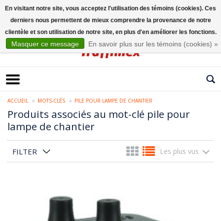
En visitant notre site, vous acceptez l'utilisation des témoins (cookies). Ces
derniers nous permettent de mieux comprendre la provenance de notre
Français
clientèle et son utilisation de notre site, en plus d'en améliorer les fonctions.
Masquer ce message
En savoir plus sur les témoins (cookies) »
ACCUEIL
MOTS-CLÉS
PILE POUR LAMPE DE CHANTIER
Produits associés au mot-clé pile pour
lampe de chantier
FILTER
Les plus vus