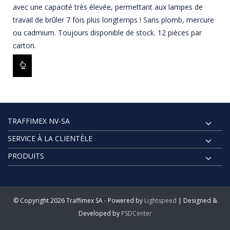
avec une capacité très élevée, permettant aux lampes de
travail de brûler 7 fois plus longtemps ! Sans plomb, mercure
ou cadmium. Toujours disponible de stock. 12 pièces par
carton.
TRAFFIMEX NV-SA
SERVICE À LA CLIENTÈLE
PRODUITS
© Copyright 2026 Traffimex SA - Powered by
Lightspeed
| Designed &
Developed by
PSDCenter