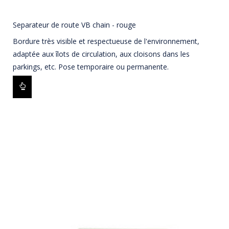
Separateur de route VB chain - rouge
Bordure très visible et respectueuse de l'environnement,
adaptée aux îlots de circulation, aux cloisons dans les
parkings, etc. Pose temporaire ou permanente.