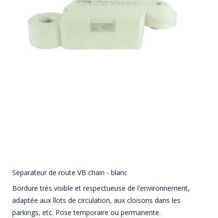
Separateur de route VB chain - blanc
Bordure très visible et respectueuse de l'environnement,
adaptée aux îlots de circulation, aux cloisons dans les
parkings, etc. Pose temporaire ou permanente.