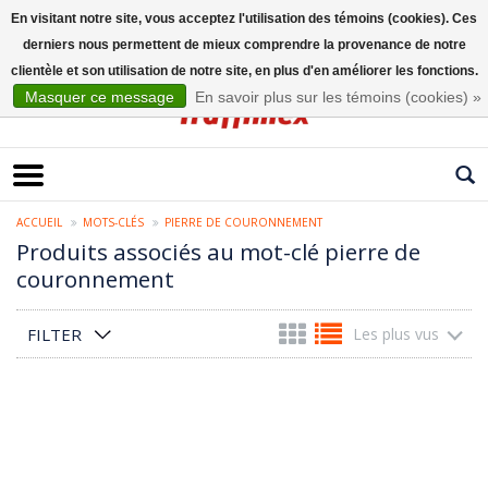
En visitant notre site, vous acceptez l'utilisation des témoins (cookies). Ces
derniers nous permettent de mieux comprendre la provenance de notre
Français
clientèle et son utilisation de notre site, en plus d'en améliorer les fonctions.
Masquer ce message
En savoir plus sur les témoins (cookies) »
ACCUEIL
MOTS-CLÉS
PIERRE DE COURONNEMENT
Produits associés au mot-clé pierre de
couronnement
FILTER
Les plus vus