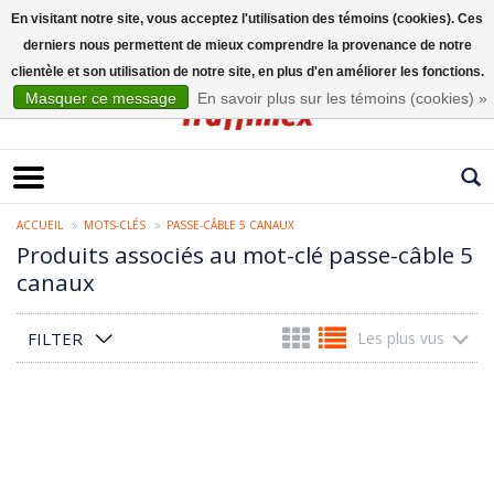
En visitant notre site, vous acceptez l'utilisation des témoins (cookies). Ces
derniers nous permettent de mieux comprendre la provenance de notre
Français
clientèle et son utilisation de notre site, en plus d'en améliorer les fonctions.
Masquer ce message
En savoir plus sur les témoins (cookies) »
ACCUEIL
MOTS-CLÉS
PASSE-CÂBLE 5 CANAUX
Produits associés au mot-clé passe-câble 5
canaux
FILTER
Les plus vus