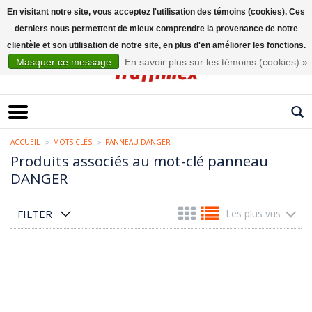
En visitant notre site, vous acceptez l'utilisation des témoins (cookies). Ces
derniers nous permettent de mieux comprendre la provenance de notre
Français
clientèle et son utilisation de notre site, en plus d'en améliorer les fonctions.
Masquer ce message
En savoir plus sur les témoins (cookies) »
ACCUEIL
MOTS-CLÉS
PANNEAU DANGER
Produits associés au mot-clé panneau
DANGER
FILTER
Les plus vus