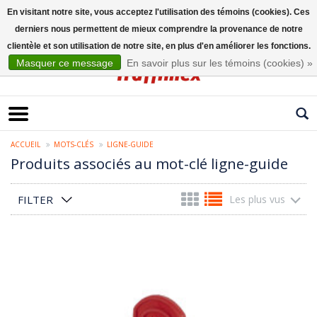
En visitant notre site, vous acceptez l'utilisation des témoins (cookies). Ces
derniers nous permettent de mieux comprendre la provenance de notre
Français
clientèle et son utilisation de notre site, en plus d'en améliorer les fonctions.
Masquer ce message
En savoir plus sur les témoins (cookies) »
ACCUEIL
MOTS-CLÉS
LIGNE-GUIDE
Produits associés au mot-clé ligne-guide
FILTER
Les plus vus