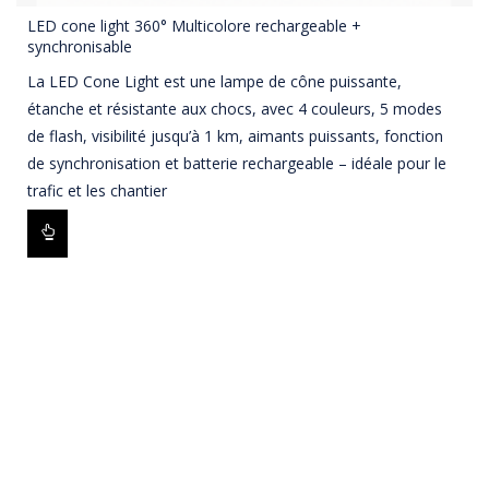
LED cone light 360° Multicolore rechargeable +
synchronisable
La LED Cone Light est une lampe de cône puissante,
étanche et résistante aux chocs, avec 4 couleurs, 5 modes
de flash, visibilité jusqu’à 1 km, aimants puissants, fonction
de synchronisation et batterie rechargeable – idéale pour le
trafic et les chantier