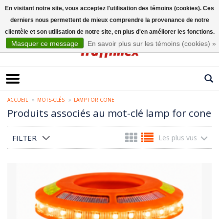
En visitant notre site, vous acceptez l'utilisation des témoins (cookies). Ces
derniers nous permettent de mieux comprendre la provenance de notre
Français
clientèle et son utilisation de notre site, en plus d'en améliorer les fonctions.
Masquer ce message
En savoir plus sur les témoins (cookies) »
ACCUEIL
MOTS-CLÉS
LAMP FOR CONE
Produits associés au mot-clé lamp for cone
FILTER
Les plus vus