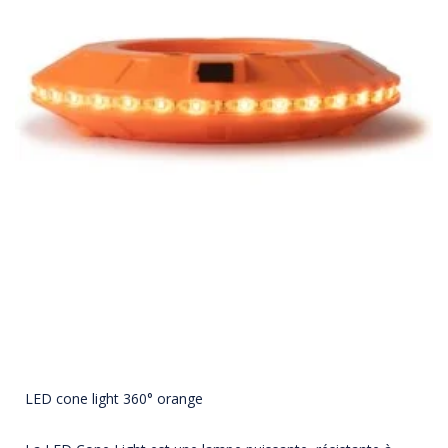
LED cone light 360° orange