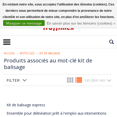
En visitant notre site, vous acceptez l'utilisation des témoins (cookies). Ces
derniers nous permettent de mieux comprendre la provenance de notre
Français
clientèle et son utilisation de notre site, en plus d'en améliorer les fonctions.
Masquer ce message
En savoir plus sur les témoins (cookies) »
ACCUEIL
MOTS-CLÉS
KIT DE BALISAGE
Produits associés au mot-clé kit de
balisage
FILTER
Les plus vus
Kit de balisage express
Ensemble pour délinéation prêt à l'emploi aux interventions