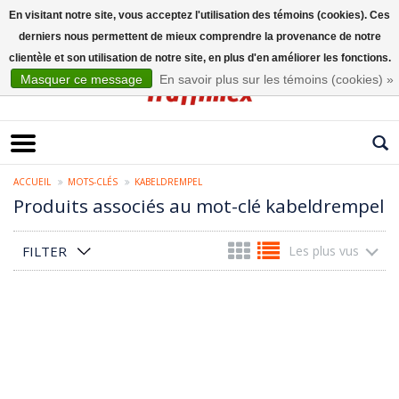
En visitant notre site, vous acceptez l'utilisation des témoins (cookies). Ces
derniers nous permettent de mieux comprendre la provenance de notre
Français
clientèle et son utilisation de notre site, en plus d'en améliorer les fonctions.
Masquer ce message
En savoir plus sur les témoins (cookies) »
ACCUEIL
MOTS-CLÉS
KABELDREMPEL
Produits associés au mot-clé kabeldrempel
FILTER
Les plus vus