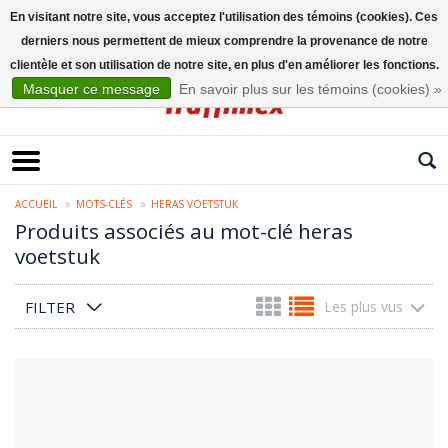
En visitant notre site, vous acceptez l'utilisation des témoins (cookies). Ces
derniers nous permettent de mieux comprendre la provenance de notre
Français
clientèle et son utilisation de notre site, en plus d'en améliorer les fonctions.
Masquer ce message
En savoir plus sur les témoins (cookies) »
ACCUEIL
MOTS-CLÉS
HERAS VOETSTUK
Produits associés au mot-clé heras
voetstuk
FILTER
Les plus vus