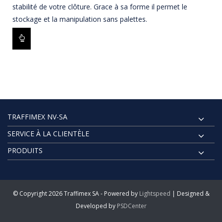
stabilité de votre clôture. Grace à sa forme il permet le
stockage et la manipulation sans palettes.
TRAFFIMEX NV-SA
SERVICE À LA CLIENTÈLE
PRODUITS
© Copyright 2026 Traffimex SA - Powered by
Lightspeed
| Designed &
Developed by
PSDCenter