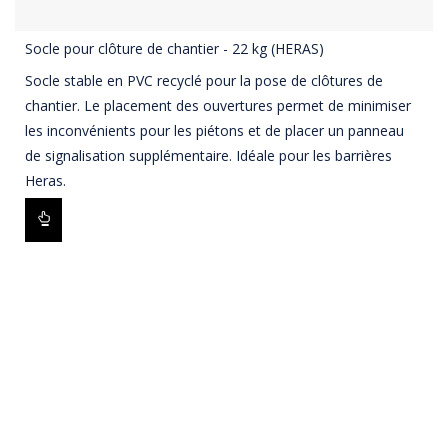
Socle pour clôture de chantier - 22 kg (HERAS)
Socle stable en PVC recyclé pour la pose de clôtures de
chantier. Le placement des ouvertures permet de minimiser
les inconvénients pour les piétons et de placer un panneau
de signalisation supplémentaire. Idéale pour les barrières
Heras.