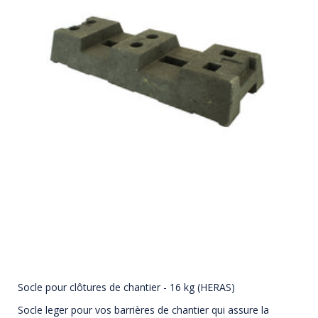
Socle pour clôtures de chantier - 16 kg (HERAS)
Socle leger pour vos barrières de chantier qui assure la