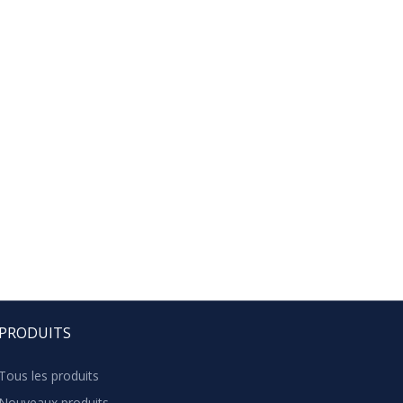
PRODUITS
Tous les produits
Nouveaux produits