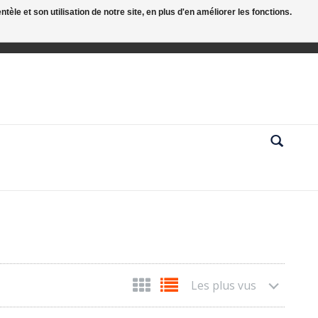
le et son utilisation de notre site, en plus d'en améliorer les fonctions.
Les plus vus