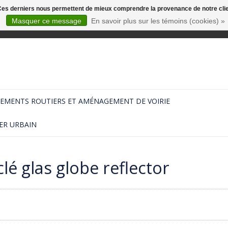
. Ces derniers nous permettent de mieux comprendre la provenance de notre clientè
Masquer ce message
En savoir plus sur les témoins (cookies) »
EMENTS ROUTIERS ET AMÉNAGEMENT DE VOIRIE
ER URBAIN
lé glas globe reflector