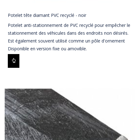
Potelet tête diamant PVC recyclé - noir
Potelet anti-stationnement de PVC recyclé pour empêcher le
stationnement des véhicules dans des endroits non désirés.
Est également souvent utilisé comme un pôle d'ornement
Disponible en version fixe ou amovible.