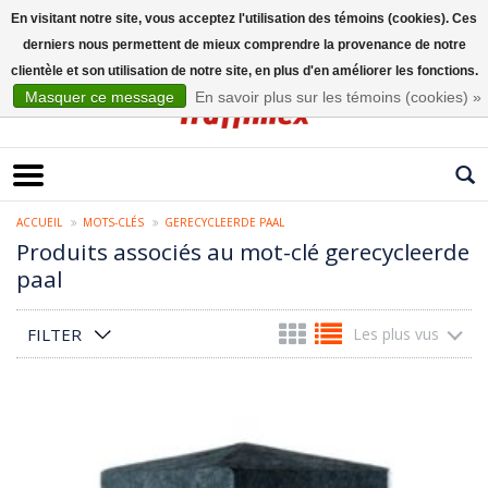
En visitant notre site, vous acceptez l'utilisation des témoins (cookies). Ces
derniers nous permettent de mieux comprendre la provenance de notre
Français
clientèle et son utilisation de notre site, en plus d'en améliorer les fonctions.
Masquer ce message
En savoir plus sur les témoins (cookies) »
ACCUEIL
MOTS-CLÉS
GERECYCLEERDE PAAL
Produits associés au mot-clé gerecycleerde
paal
FILTER
Les plus vus