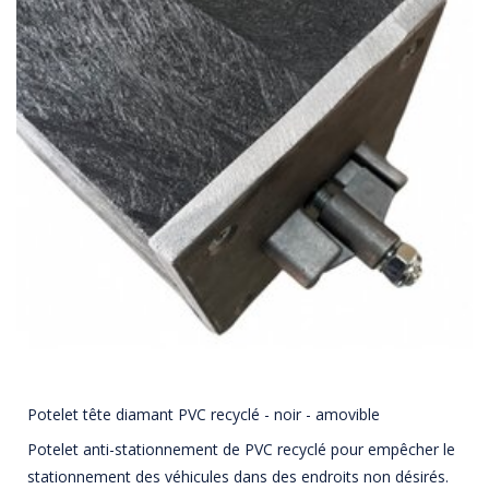
Potelet tête diamant PVC recyclé - noir - amovible
Potelet anti-stationnement de PVC recyclé pour empêcher le
stationnement des véhicules dans des endroits non désirés.