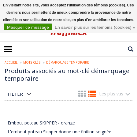
En visitant notre site, vous acceptez l'utilisation des témoins (cookies). Ces
derniers nous permettent de mieux comprendre la provenance de notre
Français
clientèle et son utilisation de notre site, en plus d'en améliorer les fonctions.
Masquer ce message
En savoir plus sur les témoins (cookies) »
ACCUEIL
MOTS-CLÉS
DÉMARQUAGE TEMPORAIRE
Produits associés au mot-clé démarquage
temporaire
FILTER
Les plus vus
Embout poteau SKIPPER - orange
L'embout poteau Skipper donne une finition soignée