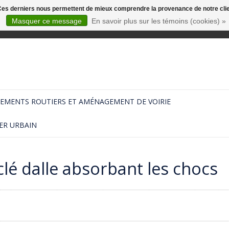
. Ces derniers nous permettent de mieux comprendre la provenance de notre clientè
Masquer ce message
En savoir plus sur les témoins (cookies) »
EMENTS ROUTIERS ET AMÉNAGEMENT DE VOIRIE
ER URBAIN
lé dalle absorbant les chocs