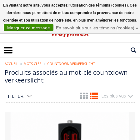
En visitant notre site, vous acceptez l'utilisation des témoins (cookies). Ces
derniers nous permettent de mieux comprendre la provenance de notre
Français
clientèle et son utilisation de notre site, en plus d'en améliorer les fonctions.
Masquer ce message
En savoir plus sur les témoins (cookies) »
ACCUEIL
MOTS-CLÉS
COUNTDOWN VERKEERSLICHT
Produits associés au mot-clé countdown
verkeerslicht
FILTER
Les plus vus