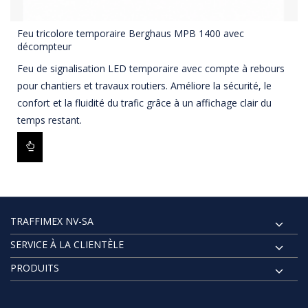
Feu tricolore temporaire Berghaus MPB 1400 avec
décompteur
Feu de signalisation LED temporaire avec compte à rebours
pour chantiers et travaux routiers. Améliore la sécurité, le
confort et la fluidité du trafic grâce à un affichage clair du
temps restant.
TRAFFIMEX NV-SA
SERVICE À LA CLIENTÈLE
PRODUITS