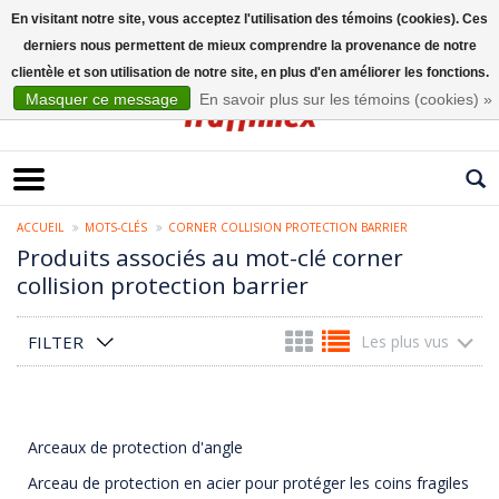
En visitant notre site, vous acceptez l'utilisation des témoins (cookies). Ces
derniers nous permettent de mieux comprendre la provenance de notre
Français
clientèle et son utilisation de notre site, en plus d'en améliorer les fonctions.
Masquer ce message
En savoir plus sur les témoins (cookies) »
ACCUEIL
MOTS-CLÉS
CORNER COLLISION PROTECTION BARRIER
Produits associés au mot-clé corner
collision protection barrier
FILTER
Les plus vus
Arceaux de protection d'angle
Arceau de protection en acier pour protéger les coins fragiles