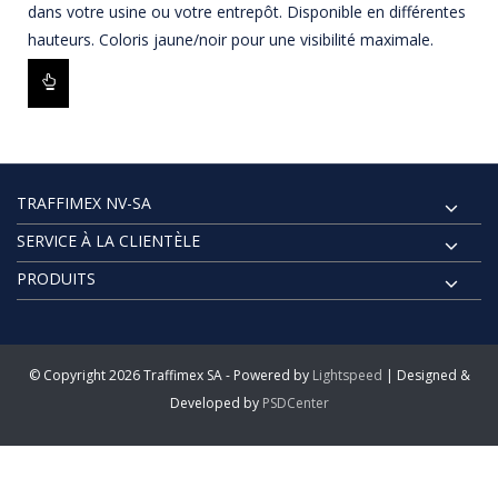
dans votre usine ou votre entrepôt. Disponible en différentes
hauteurs. Coloris jaune/noir pour une visibilité maximale.
TRAFFIMEX NV-SA
SERVICE À LA CLIENTÈLE
PRODUITS
© Copyright 2026 Traffimex SA - Powered by
Lightspeed
| Designed &
Developed by
PSDCenter