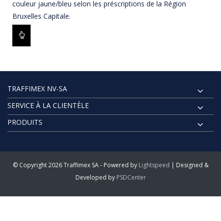
couleur jaune/bleu selon les préscriptions de la Région
Bruxelles Capitale.
TRAFFIMEX NV-SA
SERVICE À LA CLIENTÈLE
PRODUITS
© Copyright 2026 Traffimex SA - Powered by
Lightspeed
| Designed &
Developed by
PSDCenter