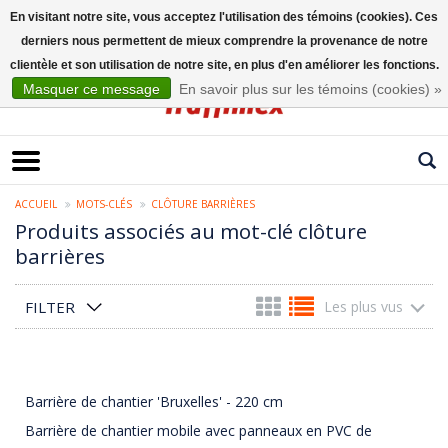
En visitant notre site, vous acceptez l'utilisation des témoins (cookies). Ces
derniers nous permettent de mieux comprendre la provenance de notre
Français
clientèle et son utilisation de notre site, en plus d'en améliorer les fonctions.
Masquer ce message
En savoir plus sur les témoins (cookies) »
ACCUEIL
MOTS-CLÉS
CLÔTURE BARRIÈRES
Produits associés au mot-clé clôture
barrières
FILTER
Les plus vus
Barrière de chantier 'Bruxelles' - 220 cm
Barrière de chantier mobile avec panneaux en PVC de