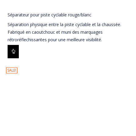
Séparateur pour piste cyclable rouge/blanc
Séparation physique entre la piste cyclable et la chaussée.
Fabriqué en caoutchouc et muni des marquages
rétroréflechissantes pour une meilleure visibilité.
SALE!