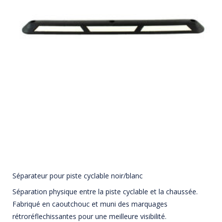
Séparateur pour piste cyclable noir/blanc
Séparation physique entre la piste cyclable et la chaussée.
Fabriqué en caoutchouc et muni des marquages
rétroréflechissantes pour une meilleure visibilité.