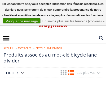
En visitant notre site, vous acceptez l'utilisation des témoins (cookies). Ces
derniers nous permettent de mieux comprendre la provenance de notre
Français
clientèle et son utilisation de notre site, en plus d'en améliorer les fonctions.
Masquer ce message
En savoir plus sur les témoins (cookies) »
ACCUEIL
MOTS-CLÉS
BICYCLE LANE DIVIDER
Produits associés au mot-clé bicycle lane
divider
FILTER
Les plus vus