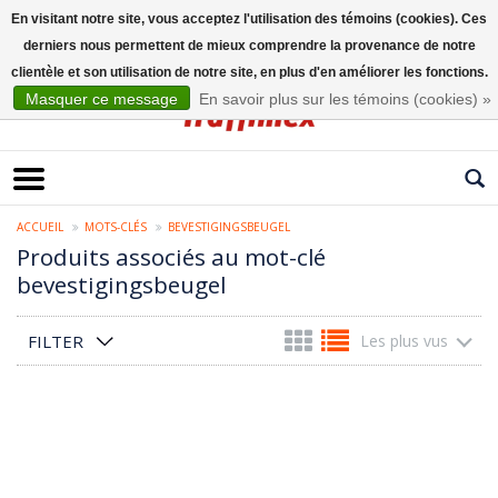
En visitant notre site, vous acceptez l'utilisation des témoins (cookies). Ces
derniers nous permettent de mieux comprendre la provenance de notre
Français
clientèle et son utilisation de notre site, en plus d'en améliorer les fonctions.
Masquer ce message
En savoir plus sur les témoins (cookies) »
ACCUEIL
MOTS-CLÉS
BEVESTIGINGSBEUGEL
Produits associés au mot-clé
bevestigingsbeugel
FILTER
Les plus vus