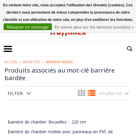
En visitant notre site, vous acceptez l'utilisation des témoins (cookies). Ces
derniers nous permettent de mieux comprendre la provenance de notre
Français
clientèle et son utilisation de notre site, en plus d'en améliorer les fonctions.
Masquer ce message
En savoir plus sur les témoins (cookies) »
ACCUEIL
MOTS-CLÉS
BARRIÈRE BARDÉE
Produits associés au mot-clé barrière
bardée
FILTER
Les plus vus
Barrière de chantier 'Bruxelles' - 220 cm
Barrière de chantier mobile avec panneaux en PVC de