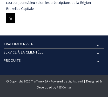
couleur jaune/bleu selon les préscriptions de la Région
Bruxelles Capitale.
TRAFFIMEX NV-SA
SERVICE À LA CLIENTÈLE
PRODUITS
© Copyright 2026 Traffimex SA - Powered by
Lightspeed
| Designed &
Developed by
PSDCenter