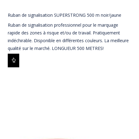
Ruban de signalisation SUPERSTRONG 500 m noir/jaune
Ruban de signalisation professionnel pour le marquage
rapide des zones à risque et/ou de travail. Pratiquement
indéchirable. Disponible en différentes couleurs. La meilleure
qualité sur le marché. LONGUEUR 500 METRES!