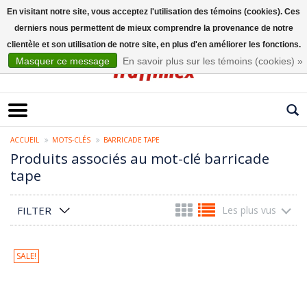
En visitant notre site, vous acceptez l'utilisation des témoins (cookies). Ces
derniers nous permettent de mieux comprendre la provenance de notre
Français
clientèle et son utilisation de notre site, en plus d'en améliorer les fonctions.
Masquer ce message
En savoir plus sur les témoins (cookies) »
ACCUEIL
MOTS-CLÉS
BARRICADE TAPE
Produits associés au mot-clé barricade
tape
FILTER
Les plus vus
SALE!