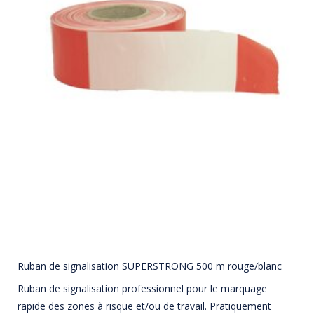
Ruban de signalisation SUPERSTRONG 500 m rouge/blanc
Ruban de signalisation professionnel pour le marquage
rapide des zones à risque et/ou de travail. Pratiquement