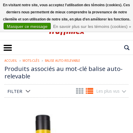
En visitant notre site, vous acceptez l'utilisation des témoins (cookies). Ces
derniers nous permettent de mieux comprendre la provenance de notre
Français
clientèle et son utilisation de notre site, en plus d'en améliorer les fonctions.
Masquer ce message
En savoir plus sur les témoins (cookies) »
ACCUEIL
MOTS-CLÉS
BALISE AUTO-RELEVABLE
Produits associés au mot-clé balise auto-
relevable
FILTER
Les plus vus