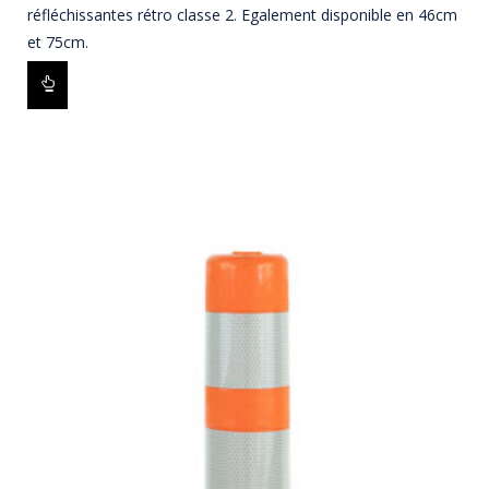
réfléchissantes rétro classe 2. Egalement disponible en 46cm
et 75cm.