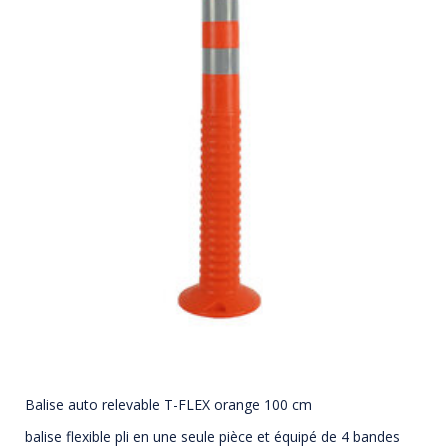
Balise auto relevable T-FLEX orange 100 cm
balise flexible pli en une seule pièce et équipé de 4 bandes