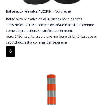
Balise auto relevable FLEXPIN - Noir/Jaune
Balise auto relevable en deux pièces pour les sites
industrielles. S'utilise comme délinéateur ainsi que comme
borne de protection. Sa surface entièrement
rétroréfléchissante assure une meilleure visibilité. La base en
caoutchouc est à commander séparéme