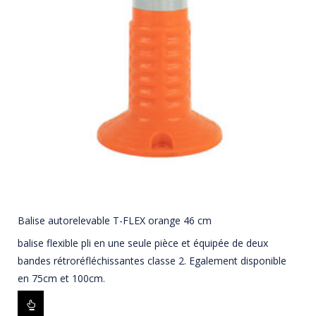
Balise autorelevable T-FLEX orange 46 cm
balise flexible pli en une seule pièce et équipée de deux
bandes rétroréfléchissantes classe 2. Egalement disponible
en 75cm et 100cm.