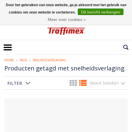
Door het gebruiken van onze website, ga je akkoord met het gebruik van
Dit bericht verbergen
cookies om onze website te verbeteren.
Nederlands
Meer over cookies »
HOME
TAGS
SNELHEIDSVERLAGING
Producten getagd met snelheidsverlaging
FILTER
Meest bekeken