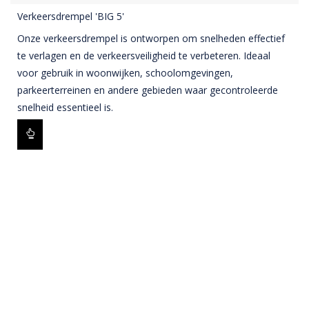
Verkeersdrempel 'BIG 5'
Onze verkeersdrempel is ontworpen om snelheden effectief
te verlagen en de verkeersveiligheid te verbeteren. Ideaal
voor gebruik in woonwijken, schoolomgevingen,
parkeerterreinen en andere gebieden waar gecontroleerde
snelheid essentieel is.