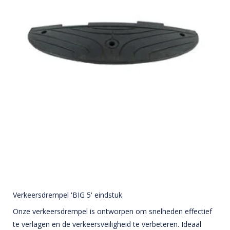
Verkeersdrempel 'BIG 5' eindstuk
Onze verkeersdrempel is ontworpen om snelheden effectief
te verlagen en de verkeersveiligheid te verbeteren. Ideaal