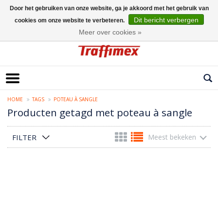
Door het gebruiken van onze website, ga je akkoord met het gebruik van
Dit bericht verbergen
cookies om onze website te verbeteren.
Nederlands
Meer over cookies »
HOME
TAGS
POTEAU À SANGLE
Producten getagd met poteau à sangle
FILTER
Meest bekeken