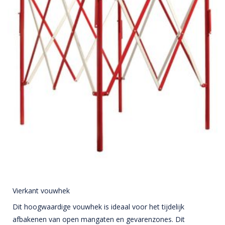
Vierkant vouwhek
Dit hoogwaardige vouwhek is ideaal voor het tijdelijk
afbakenen van open mangaten en gevarenzones. Dit