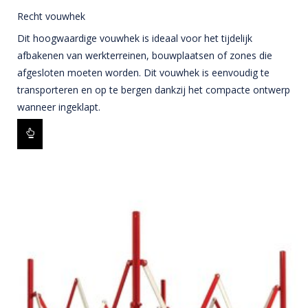
Recht vouwhek
Dit hoogwaardige vouwhek is ideaal voor het tijdelijk
afbakenen van werkterreinen, bouwplaatsen of zones die
afgesloten moeten worden. Dit vouwhek is eenvoudig te
transporteren en op te bergen dankzij het compacte ontwerp
wanneer ingeklapt.