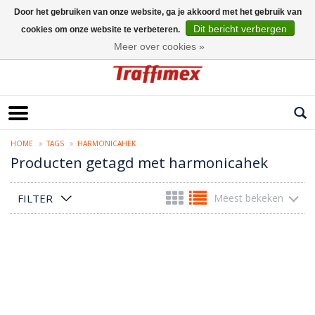
Door het gebruiken van onze website, ga je akkoord met het gebruik van
Dit bericht verbergen
cookies om onze website te verbeteren.
Nederlands
Meer over cookies »
HOME
TAGS
HARMONICAHEK
Producten getagd met harmonicahek
FILTER
Meest bekeken