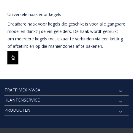
Universele haak voor kegels
Draaibare haak voor kegels die geschikt is voor alle gangbare
modellen dankzij de vin-geleiders. De haak wordt gebruikt
om meerdere kegels met elkaar te verbinden via een ketting
of afzetlint en op die manier zones af te bakenen.
TRAFFIMEX NV-SA
KLANTENSERVICE
PRODUCTEN