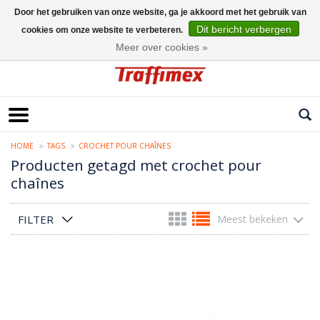
Door het gebruiken van onze website, ga je akkoord met het gebruik van
Dit bericht verbergen
cookies om onze website te verbeteren.
Nederlands
Meer over cookies »
HOME
TAGS
CROCHET POUR CHAÎNES
Producten getagd met crochet pour
chaînes
FILTER
Meest bekeken