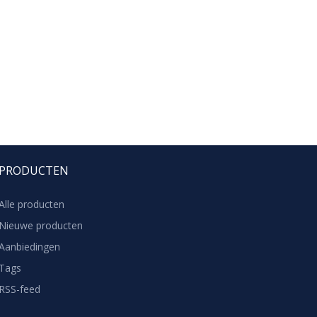
PRODUCTEN
Alle producten
Nieuwe producten
Aanbiedingen
Tags
RSS-feed