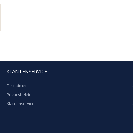
KLANTENSERVICE
Disclaimer
Privacybeleid
Klantenservice