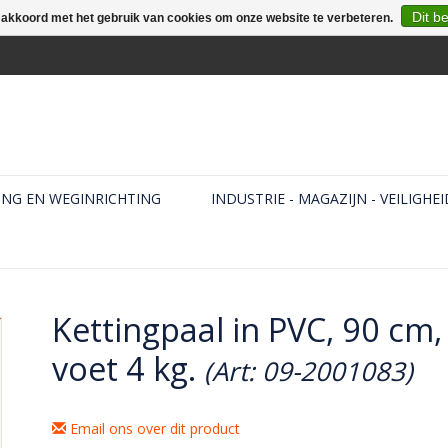
Dit b
e akkoord met het gebruik van cookies om onze website te verbeteren.
ING EN WEGINRICHTING
INDUSTRIE - MAGAZIJN - VEILIGHEI
Kettingpaal in PVC, 90 cm,
voet 4 kg.
(Art: 09-2001083)
Email ons over dit product