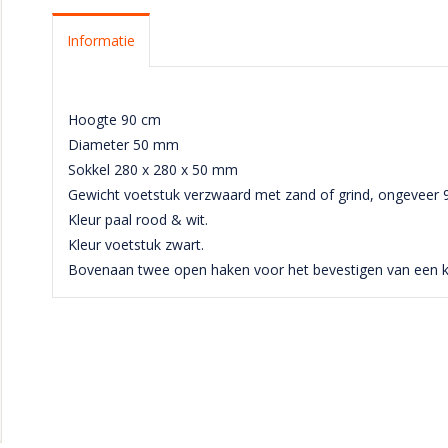
Informatie
Hoogte 90 cm
Diameter 50 mm
Sokkel 280 x 280 x 50 mm
Gewicht voetstuk verzwaard met zand of grind, ongeveer 9
Kleur paal rood & wit.
Kleur voetstuk zwart.
Bovenaan twee open haken voor het bevestigen van een ket