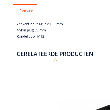
Informatie
Zeskant bout M12 x 180 mm
Nylon plug 75 mm
Rondel voor M12
GERELATEERDE PRODUCTEN