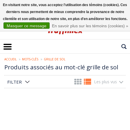
En visitant notre site, vous acceptez l'utilisation des témoins (cookies). Ces
derniers nous permettent de mieux comprendre la provenance de notre
Français
clientèle et son utilisation de notre site, en plus d'en améliorer les fonctions.
Masquer ce message
En savoir plus sur les témoins (cookies) »
ACCUEIL
MOTS-CLÉS
GRILLE DE SOL
Produits associés au mot-clé grille de sol
FILTER
Les plus vus