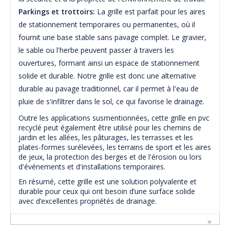
Parkings et trottoirs:
La grille est parfait pour les aires
de stationnement temporaires ou permanentes, où il
fournit une base stable sans pavage complet. Le gravier,
le sable ou l'herbe peuvent passer à travers les
ouvertures, formant ainsi un espace de stationnement
solide et durable. Notre grille est donc une alternative
durable au pavage traditionnel, car il permet à l'eau de
pluie de s'infiltrer dans le sol, ce qui favorise le drainage.
Outre les applications susmentionnées, cette grille en pvc
recyclé peut également être utilisé pour les chemins de
jardin et les allées, les pâturages, les terrasses et les
plates-formes surélevées, les terrains de sport et les aires
de jeux, la protection des berges et de l'érosion ou lors
d'événements et d'installations temporaires.
En résumé, cette grille est une solution polyvalente et
durable pour ceux qui ont besoin d’une surface solide
avec d’excellentes propriétés de drainage.