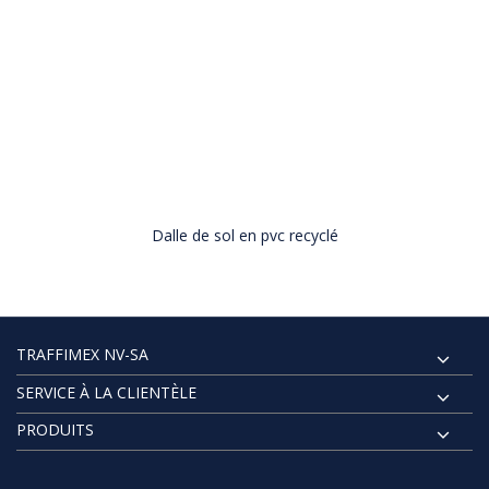
Dalle de sol en pvc recyclé
TRAFFIMEX NV-SA
SERVICE À LA CLIENTÈLE
PRODUITS