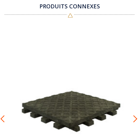
PRODUITS CONNEXES