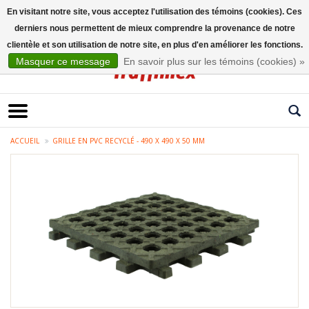
En visitant notre site, vous acceptez l'utilisation des témoins (cookies). Ces
derniers nous permettent de mieux comprendre la provenance de notre
Français
clientèle et son utilisation de notre site, en plus d'en améliorer les fonctions.
Masquer ce message
En savoir plus sur les témoins (cookies) »
ACCUEIL
GRILLE EN PVC RECYCLÉ - 490 X 490 X 50 MM