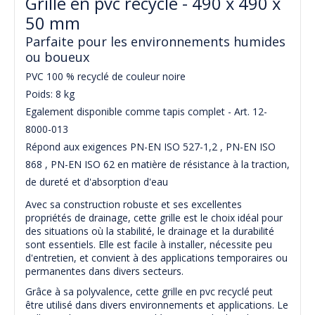
Grille en pvc recyclé - 490 x 490 x
50 mm
Parfaite pour les environnements humides
ou boueux
PVC 100 % recyclé de couleur noire
Poids: 8 kg
Egalement disponible comme tapis complet - Art. 12-
8000-013
Répond aux exigences PN-EN ISO 527-1,2 , PN-EN ISO
868 , PN-EN ISO 62 en matière de résistance à la traction,
de dureté et d'absorption d'eau
Avec sa construction robuste et ses excellentes
propriétés de drainage, cette grille est le choix idéal pour
des situations où la stabilité, le drainage et la durabilité
sont essentiels. Elle est facile à installer, nécessite peu
d'entretien, et convient à des applications temporaires ou
permanentes dans divers secteurs.
Grâce à sa polyvalence, cette grille en pvc recyclé peut
être utilisé dans divers environnements et applications. Le