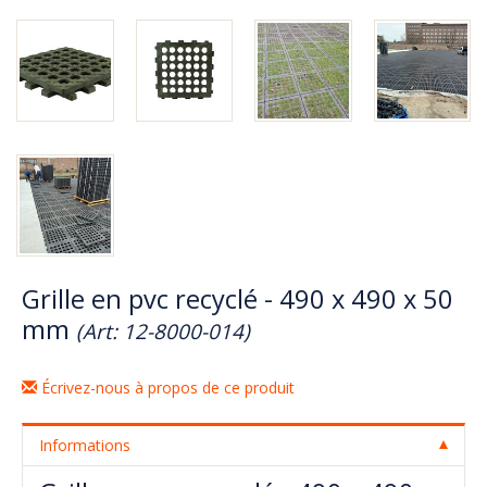
Grille en pvc recyclé - 490 x 490 x 50
mm
(Art: 12-8000-014)
Écrivez-nous à propos de ce produit
Informations