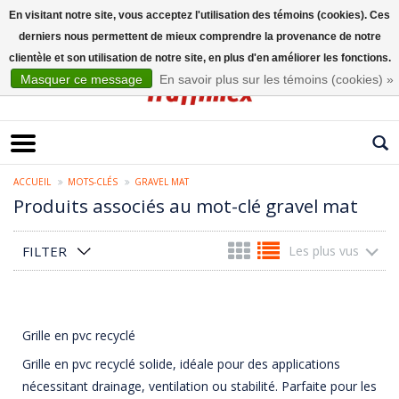
En visitant notre site, vous acceptez l'utilisation des témoins (cookies). Ces
derniers nous permettent de mieux comprendre la provenance de notre
Français
clientèle et son utilisation de notre site, en plus d'en améliorer les fonctions.
Masquer ce message
En savoir plus sur les témoins (cookies) »
ACCUEIL
MOTS-CLÉS
GRAVEL MAT
Produits associés au mot-clé gravel mat
FILTER
Les plus vus
Grille en pvc recyclé
Grille en pvc recyclé solide, idéale pour des applications
nécessitant drainage, ventilation ou stabilité. Parfaite pour les