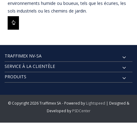
environnements humide ou boueux, tels que les écuries, les
sols industriels ou les chemins de jardin.
TRAFFIMEX NV-SA
SERVICE À LA CLIENTÈLE
PRODUITS
© Copyright 2026 Traffimex SA - Powered by
Lightspeed
| Designed &
Developed by
PSDCenter