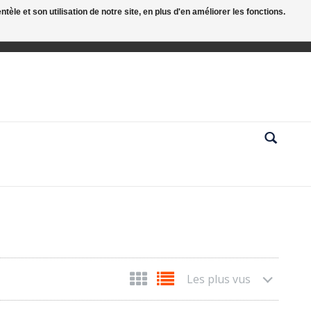
le et son utilisation de notre site, en plus d'en améliorer les fonctions.
Les plus vus