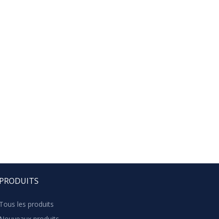
PRODUITS
Tous les produits
Nouveaux produits