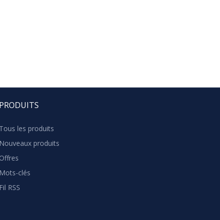
PRODUITS
Tous les produits
Nouveaux produits
Offres
Mots-clés
Fil RSS