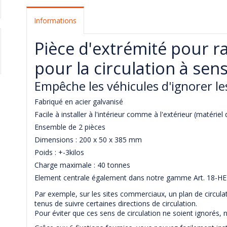
Informations
Pièce d'extrémité pour r
pour la circulation à sen
Empêche les véhicules d'ignorer les
Fabriqué en acier galvanisé
Facile à installer à l'intérieur comme à l'extérieur (matériel 
Ensemble de 2 pièces
Dimensions : 200 x 50 x 385 mm
Poids : +-3kilos
Charge maximale : 40 tonnes
Element centrale également dans notre gamme Art. 18-H
Par exemple, sur les sites commerciaux, un plan de circulat
tenus de suivre certaines directions de circulation.
Pour éviter que ces sens de circulation ne soient ignorés, n