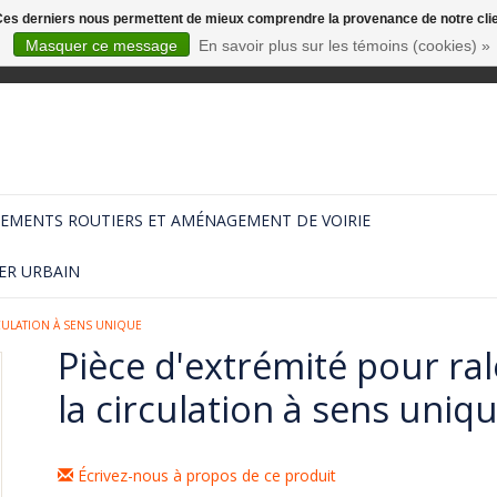
. Ces derniers nous permettent de mieux comprendre la provenance de notre clientè
Masquer ce message
En savoir plus sur les témoins (cookies) »
EMENTS ROUTIERS ET AMÉNAGEMENT DE VOIRIE
ER URBAIN
CULATION À SENS UNIQUE
Pièce d'extrémité pour ra
la circulation à sens uniq
Écrivez-nous à propos de ce produit