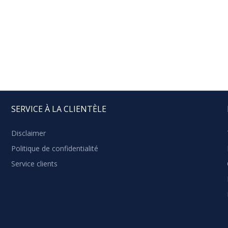
SERVICE À LA CLIENTÈLE
Disclaimer
Politique de confidentialité
Service clients