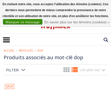
En visitant notre site, vous acceptez l'utilisation des témoins (cookies). Ces
derniers nous permettent de mieux comprendre la provenance de notre
Français
clientèle et son utilisation de notre site, en plus d'en améliorer les fonctions.
Masquer ce message
En savoir plus sur les témoins (cookies) »
ACCUEIL
MOTS-CLÉS
DOP
Produits associés au mot-clé dop
FILTER
Les plus vus
SALE!