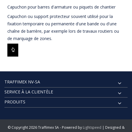
Capuchon pour barres d'armature ou piquets de chantier
Capuchon ou support protecteur souvent utilisé pour la
fixation temporaire ou permanente d'une bande ou d'une
chaîne de barrière, par exemple lors de travaux routiers ou
de marquage de zones.
TRAFFIMEX NV-SA
SERVICE À LA CLIENTÈLE
PRODUITS
© Copyright 2026 Traffimex SA - Powered by
Lightspeed
| Designed &