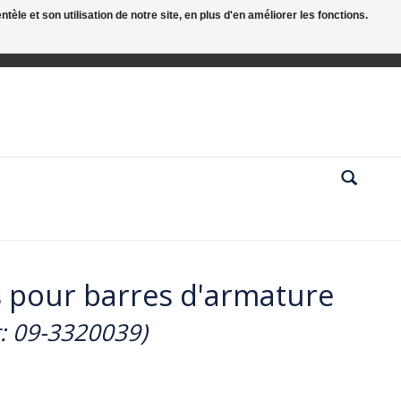
le et son utilisation de notre site, en plus d'en améliorer les fonctions.
 pour barres d'armature
t: 09-3320039)