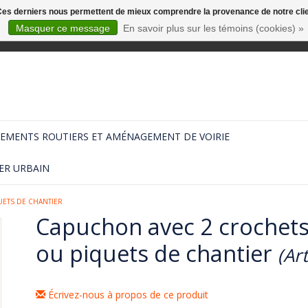
. Ces derniers nous permettent de mieux comprendre la provenance de notre clientè
Masquer ce message
En savoir plus sur les témoins (cookies) »
EMENTS ROUTIERS ET AMÉNAGEMENT DE VOIRIE
ER URBAIN
ETS DE CHANTIER
Capuchon avec 2 crochets
ou piquets de chantier
(Ar
Écrivez-nous à propos de ce produit