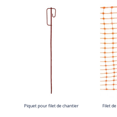
Piquet pour filet de chantier
Filet de