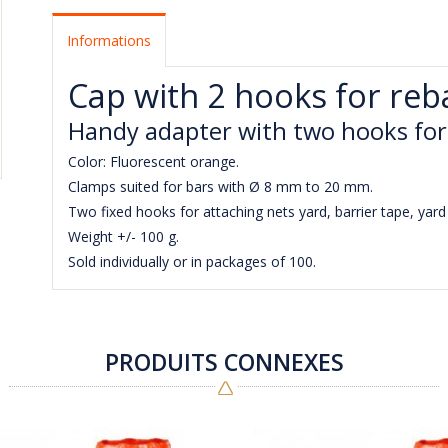
Informations
Cap with 2 hooks for reb
Handy adapter with two hooks for 
Color: Fluorescent orange.
Clamps suited for bars with Ø 8 mm to 20 mm.
Two fixed hooks for attaching nets yard, barrier tape, yard l
Weight +/- 100 g.
Sold individually or in packages of 100.
PRODUITS CONNEXES