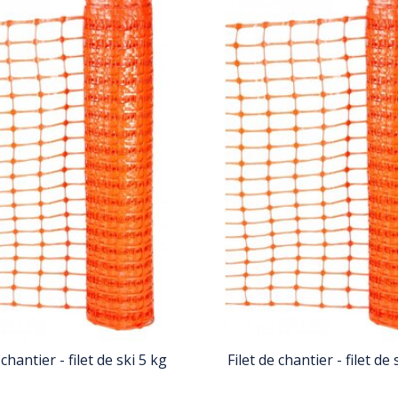
 chantier - filet de ski 5 kg
Filet de chantier - filet de 