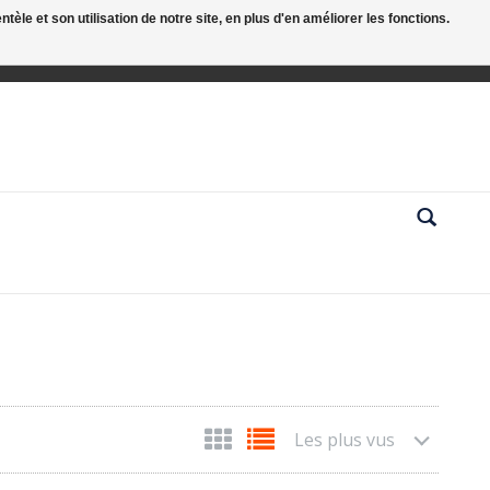
le et son utilisation de notre site, en plus d'en améliorer les fonctions.
Les plus vus