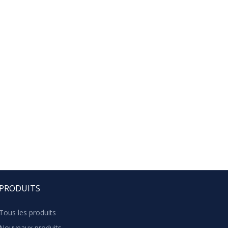
PRODUITS
Tous les produits
Nouveaux produits