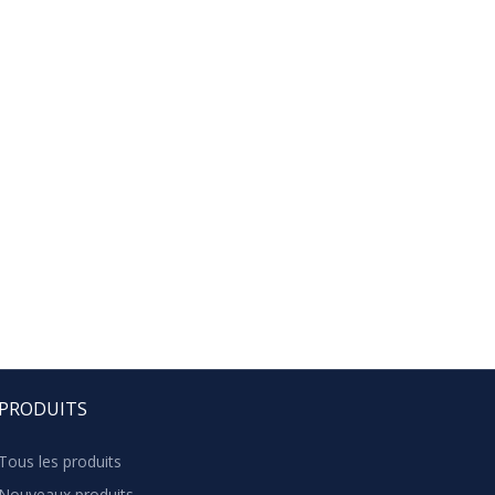
PRODUITS
Tous les produits
Nouveaux produits