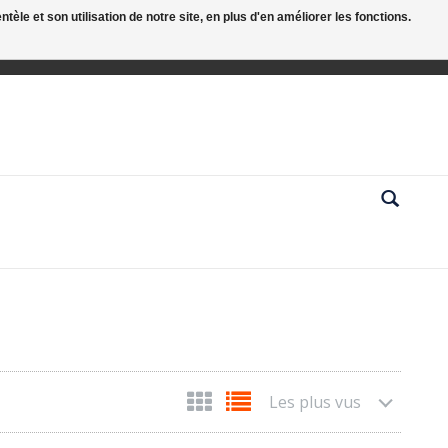
le et son utilisation de notre site, en plus d'en améliorer les fonctions.
Les plus vus