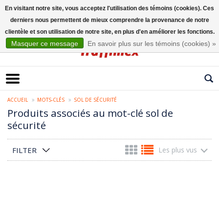
En visitant notre site, vous acceptez l'utilisation des témoins (cookies). Ces
derniers nous permettent de mieux comprendre la provenance de notre
Français
clientèle et son utilisation de notre site, en plus d'en améliorer les fonctions.
Masquer ce message
En savoir plus sur les témoins (cookies) »
ACCUEIL
MOTS-CLÉS
SOL DE SÉCURITÉ
Produits associés au mot-clé sol de
sécurité
FILTER
Les plus vus