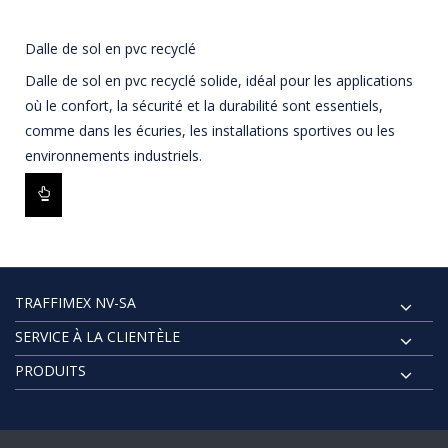
Dalle de sol en pvc recyclé
Dalle de sol en pvc recyclé solide, idéal pour les applications
où le confort, la sécurité et la durabilité sont essentiels,
comme dans les écuries, les installations sportives ou les
environnements industriels.
TRAFFIMEX NV-SA
SERVICE À LA CLIENTÈLE
PRODUITS