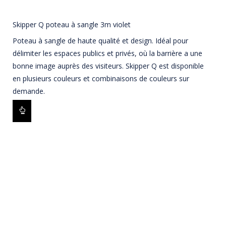
Skipper Q poteau à sangle 3m violet
Poteau à sangle de haute qualité et design. Idéal pour
délimiter les espaces publics et privés, où la barrière a une
bonne image auprès des visiteurs. Skipper Q est disponible
en plusieurs couleurs et combinaisons de couleurs sur
demande.