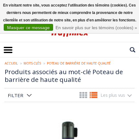
En visitant notre site, vous acceptez l'utilisation des témoins (cookies). Ces
derniers nous permettent de mieux comprendre la provenance de notre
Français
clientèle et son utilisation de notre site, en plus d'en améliorer les fonctions.
Masquer ce message
En savoir plus sur les témoins (cookies) »
ACCUEIL
MOTS-CLÉS
POTEAU DE BARRIÈRE DE HAUTE QUALITÉ
Produits associés au mot-clé Poteau de
barrière de haute qualité
FILTER
Les plus vus