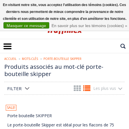
En visitant notre site, vous acceptez l'utilisation des témoins (cookies). Ces
derniers nous permettent de mieux comprendre la provenance de notre
Français
clientèle et son utilisation de notre site, en plus d'en améliorer les fonctions.
Masquer ce message
En savoir plus sur les témoins (cookies) »
ACCUEIL
MOTS-CLÉS
PORTE-BOUTEILLE SKIPPER
Produits associés au mot-clé porte-
bouteille skipper
FILTER
Les plus vus
SALE!
Porte bouteille SKIPPER
Le porte-bouteille Skipper est idéal pour les flacons de 75