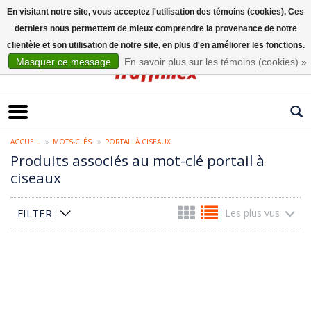
En visitant notre site, vous acceptez l'utilisation des témoins (cookies). Ces
derniers nous permettent de mieux comprendre la provenance de notre
Français
clientèle et son utilisation de notre site, en plus d'en améliorer les fonctions.
Masquer ce message
En savoir plus sur les témoins (cookies) »
ACCUEIL
MOTS-CLÉS
PORTAIL À CISEAUX
Produits associés au mot-clé portail à
ciseaux
FILTER
Les plus vus