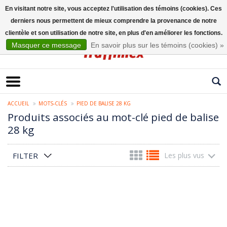
En visitant notre site, vous acceptez l'utilisation des témoins (cookies). Ces
derniers nous permettent de mieux comprendre la provenance de notre
Français
clientèle et son utilisation de notre site, en plus d'en améliorer les fonctions.
Masquer ce message
En savoir plus sur les témoins (cookies) »
ACCUEIL
MOTS-CLÉS
PIED DE BALISE 28 KG
Produits associés au mot-clé pied de balise
28 kg
FILTER
Les plus vus