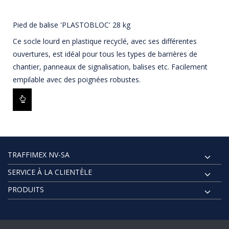
Pied de balise 'PLASTOBLOC' 28 kg
Ce socle lourd en plastique recyclé, avec ses différentes
ouvertures, est idéal pour tous les types de barrières de
chantier, panneaux de signalisation, balises etc. Facilement
empilable avec des poignées robustes.
TRAFFIMEX NV-SA
SERVICE À LA CLIENTÈLE
PRODUITS